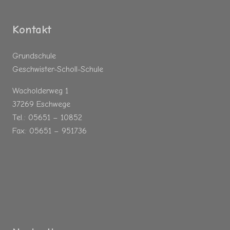
Kontakt
Grundschule
Geschwister-Scholl-Schule
Wacholderweg 1
37269 Eschwege
Tel.: 05651 – 10852
Fax: 05651 – 951736