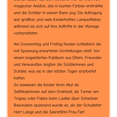
magischer Anblick, das in bunten Farben erstrahlte
und die Schüler in seinen Bann zog. Die Aufregung
war greifbar, und viele Kinderhatten Lampenfieber,
während sie sich auf ihre Auftritte in der Manege
vorbereiteten.
Am Donnerstag und Freitag fanden schließlich die
mit Spannung erwarteten Vorstellungen statt. Vor
einem begeisterten Publikum aus Eltern, Freunden
und Verwandten zeigten die Schülerinnen und
Schüler, was sie in den letzten Tagen erarbeitet
hatten.
So bewiesen die Kinder ihren Mut als
Seiltänzerinnen auf dem Drahtseil, als Turner am
Trapez oder Fakire beim Laufen über Scherben.
Besonders spannend wurde es, als der Schulleiter
Herr Lange und die Sekretärin Frau Ferl