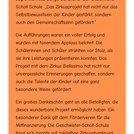
Scholl Schule. „Das Zirkusprojekt hat nicht nur das
Selbstbewusstsein der Kinder gestärkt, sondern
auch den Gemeinschaftssinn gefördert.“
Die Aufführungen waren ein voller Erfolg und
wurden mit tosendem Applaus belohnt. Die
Schülerinnen und Schüler strahlten vor Stolz, als
sie ihre Leistungen präsentieren konnten. Das
Projekt mit dem Zirkus Bellissimo hat nicht nur
unvergessliche Erinnerungen geschaffen, sondern
auch die Talente der Kinder auf eine ganz
besondere Weise gefördert.
Ein großes Dankeschön geht an alle Beteiligten, die
dieses wunderbare Projekt ermöglicht haben. Ein
besonderer Dank gilt dem Förderverein für die
Mitfinanzierung. Die Geschwister-Scholl-Schule
freut sich bereits auf zukünftige Zirkusabenteuer!