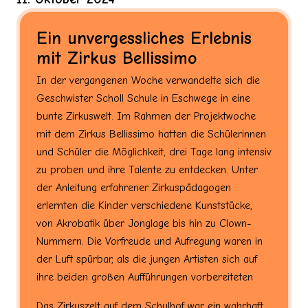
Ein unvergessliches Erlebnis
mit Zirkus Bellissimo
In der vergangenen Woche verwandelte sich die
Geschwister Scholl Schule in Eschwege in eine
bunte Zirkuswelt. Im Rahmen der Projektwoche
mit dem Zirkus Bellissimo hatten die Schülerinnen
und Schüler die Möglichkeit, drei Tage lang intensiv
zu proben und ihre Talente zu entdecken. Unter
der Anleitung erfahrener Zirkuspädagogen
erlernten die Kinder verschiedene Kunststücke,
von Akrobatik über Jonglage bis hin zu Clown-
Nummern. Die Vorfreude und Aufregung waren in
der Luft spürbar, als die jungen Artisten sich auf
ihre beiden großen Aufführungen vorbereiteten
Das Zirkuszelt auf dem Schulhof war ein wahrhaft