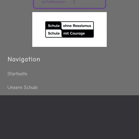
Navigation
Startseite
Unsere Schule
Unterricht
Nachmittagsbetreuung
Downloads
Startseite