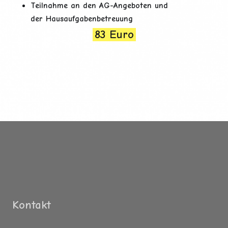
Teilnahme an den AG-Angeboten und
der
Hausaufgabenbetreuung
83 Euro
Kontakt