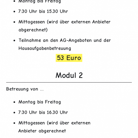
Montag bis Freitag
7:30 Uhr bis 15.30 Uhr
Mittagessen (wird über externen Anbieter
abger
echne
t)
Teilnahme an den AG-Angeboten und der
Hausaufgabenbetreuung
53 Euro
Modul 2
Betreuung von …
Montag bis Freitag
7:30 Uhr bis 16.30 Uhr
Mittagessen (wird über externen
Anbieter abgerechnet