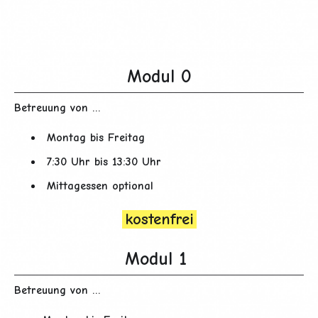
Modul 0
Betreuung von …
Montag bis Freitag
7:30 Uhr bis 13:30 Uhr
Mittagessen optional
kostenfrei
Modul 1
Betreuung von …