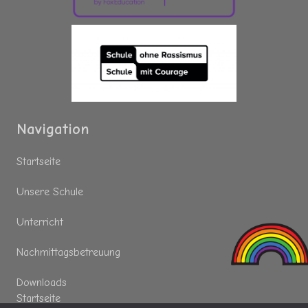
Navigation
Startseite
Unsere Schule
Unterricht
Nachmittagsbetreuung
Downloads
Startseite