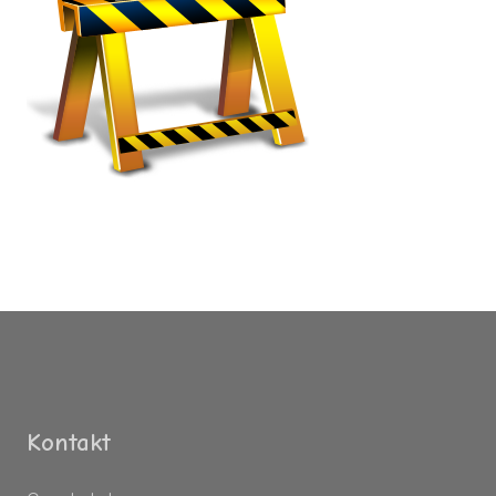
Kontakt