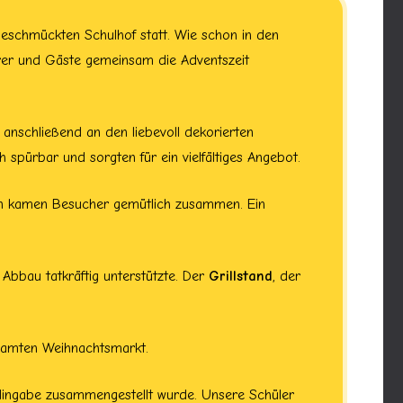
eschmückten Schulhof statt. Wie schon in den
ehrer und Gäste gemeinsam die Adventszeit
 anschließend an den liebevoll dekorierten
spürbar und sorgten für ein vielfältiges Angebot.
en kamen Besucher gemütlich zusammen. Ein
Abbau tatkräftig unterstützte. Der
Grillstand
, der
samten Weihnachtsmarkt.
Hingabe zusammengestellt wurde. Unsere Schüler