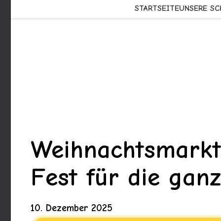
STARTSEITE
UNSERE SC
Weihnachtsmarkt
Fest für die gan
10. Dezember 2025