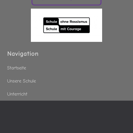
Navigation
Startseite
Unsere Schule
Unterricht
Nachmittagsbetreuung
Downloads
Startseite