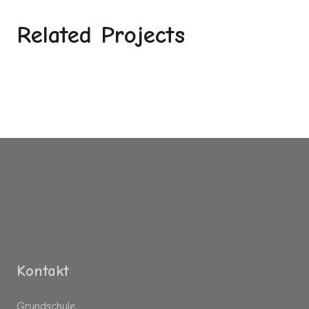
Related Projects
Es wurden keine Ergebnisse gefunden.
Kontakt
Grundschule