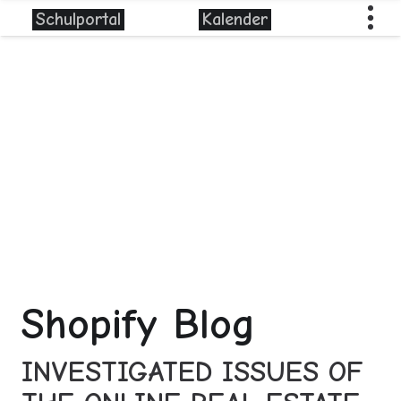
Schulportal
Kalender
Shopify Blog
INVESTIGATED ISSUES OF