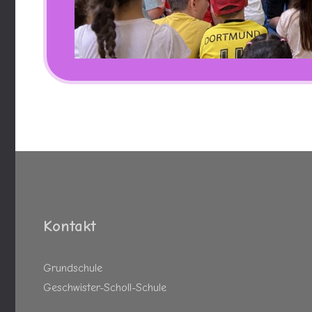
Kontakt
Grundschule
Geschwister-Scholl-Schule