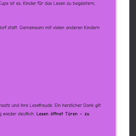
ps ist es, Kinder für das Lesen zu begeistern,
dorf statt. Gemeinsam mit vielen anderen Kindern
nsatz und ihre Lesefreude. Ein herzlicher Dank gilt
 wieder deutlich:
Lesen öffnet Türen – zu