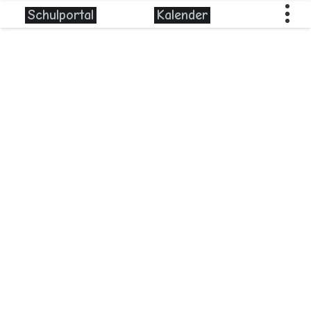
Schulportal
Kalender